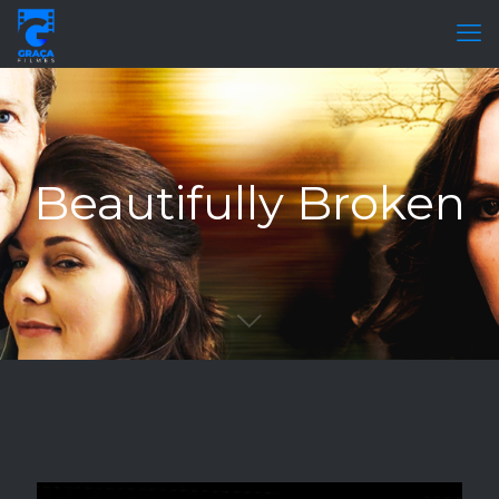
Beautifully Broken