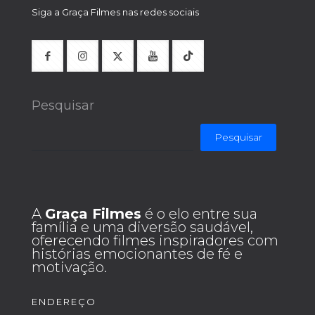
Siga a Graça Filmes nas redes sociais
Pesquisar
Pesquisar
A
Graça Filmes
é o elo entre sua
família e uma diversão saudável,
oferecendo filmes inspiradores com
histórias emocionantes de fé e
motivação.
ENDEREÇO