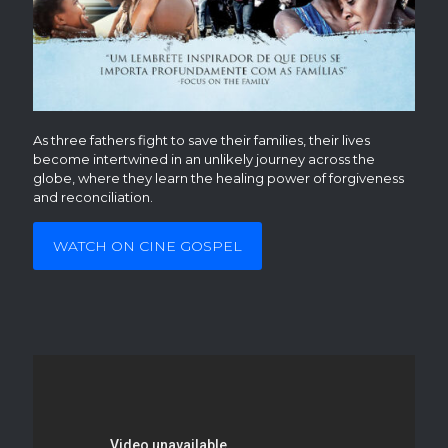
As three fathers fight to save their families, their lives
become intertwined in an unlikely journey across the
globe, where they learn the healing power of forgiveness
and reconciliation.
WATCH ON CINE GOSPEL