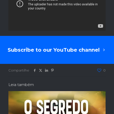
Subscribe to our YouTube channel
Compartilhe
0
Leia também