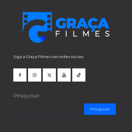
Siga a Graça Filmes nas redes sociais
Pesquisar
Pesquisar