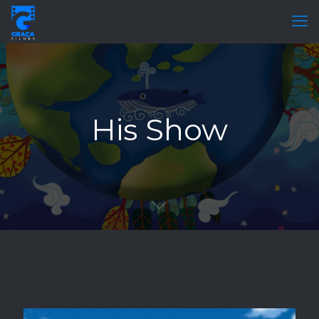
His Show