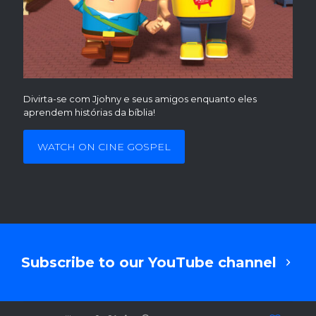
Divirta-se com Jjohny e seus amigos enquanto eles
aprendem histórias da bíblia!
WATCH ON CINE GOSPEL
Subscribe to our YouTube channel