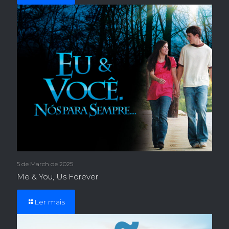
5 de March de 2025
Me & You, Us Forever
Ler mais