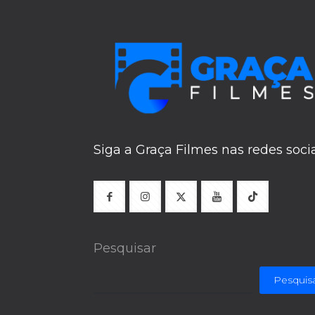
Siga a Graça Filmes nas redes soci
Pesquisar
Pesquis