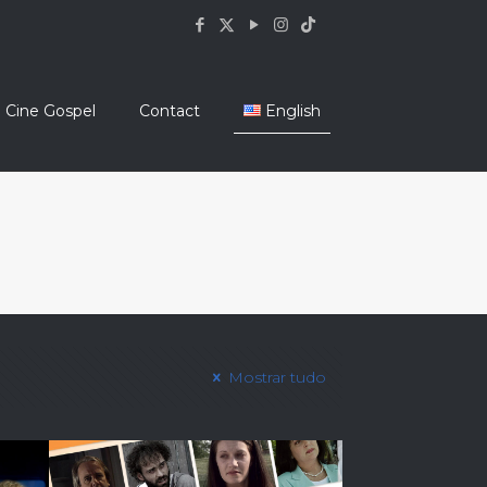
Cine Gospel
Contact
English
Mostrar tudo