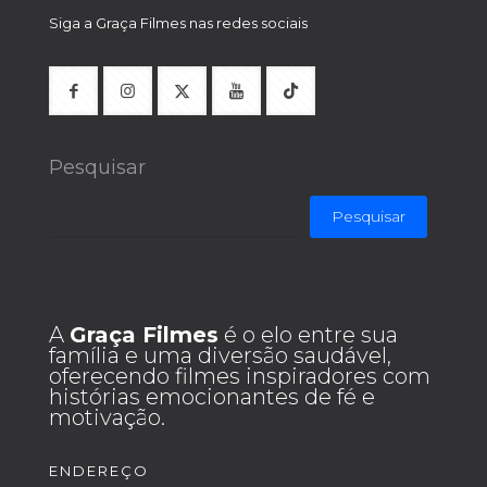
Siga a Graça Filmes nas redes sociais
Pesquisar
Pesquisar
A
Graça Filmes
é o elo entre sua
família e uma diversão saudável,
oferecendo filmes inspiradores com
histórias emocionantes de fé e
motivação.
ENDEREÇO