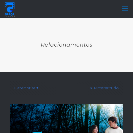
Relacionamentos
Categorias
Mostrar tudo