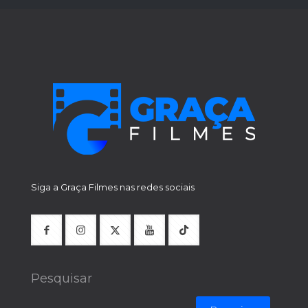
Siga a Graça Filmes nas redes sociais
Pesquisar