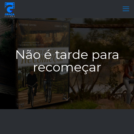
Não é tarde para
recomeçar