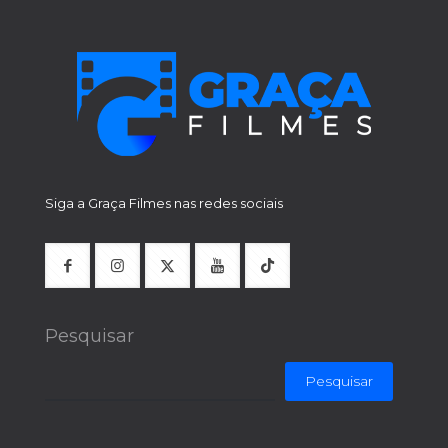
Siga a Graça Filmes nas redes sociais
Pesquisar
Pesquisar