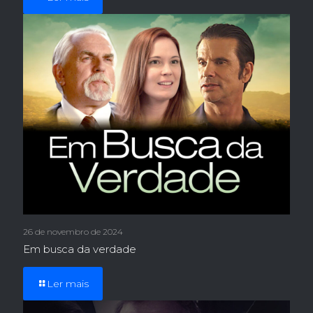
26 de novembro de 2024
Em busca da verdade
Ler mais