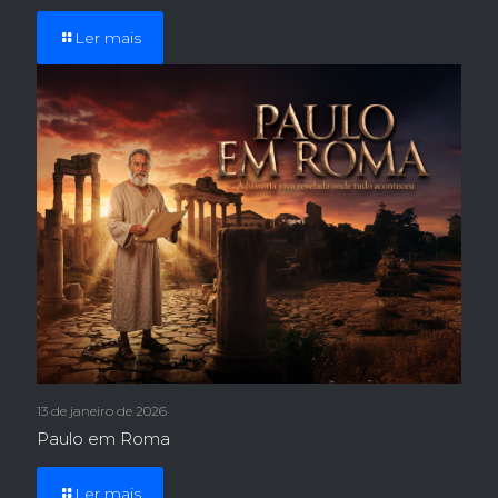
Ler mais
13 de janeiro de 2026
Paulo em Roma
Ler mais