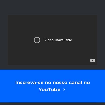
Inscreva-se no nosso canal no
YouTube