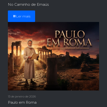
No Caminho de Emaús
Ler mais
13 de janeiro de 2026
Paulo em Roma