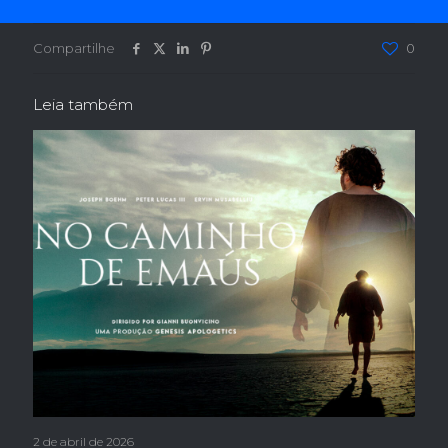
Compartilhe
0
Leia também
2 de abril de 2026