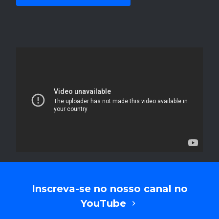
Inscreva-se no nosso canal no
YouTube