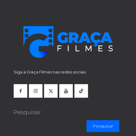
Siga a Graça Filmes nas redes sociais
Pesquisar
Pesquisar