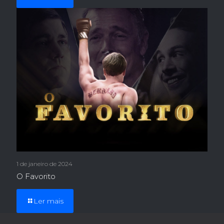
1 de janeiro de 2024
O Favorito
Ler mais