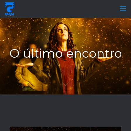
O último encontro