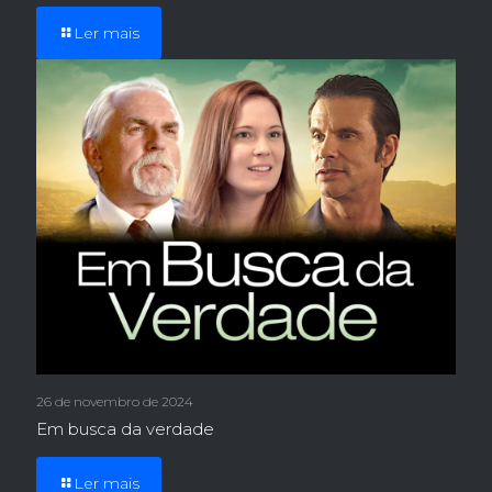
Ler mais
26 de novembro de 2024
Em busca da verdade
Ler mais