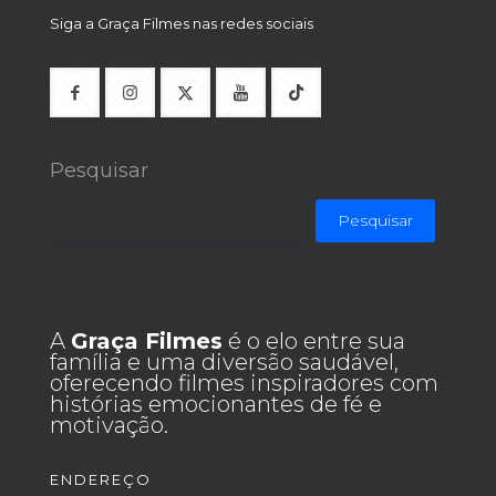
Siga a Graça Filmes nas redes sociais
Pesquisar
Pesquisar
A
Graça Filmes
é o elo entre sua
família e uma diversão saudável,
oferecendo filmes inspiradores com
histórias emocionantes de fé e
motivação.
ENDEREÇO