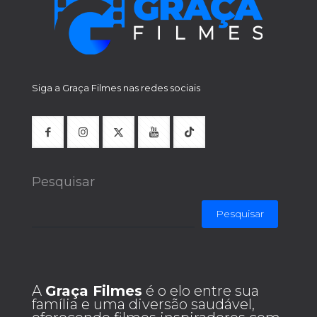
Siga a Graça Filmes nas redes sociais
Pesquisar
Pesquisar
A
Graça Filmes
é o elo entre sua
família e uma diversão saudável,