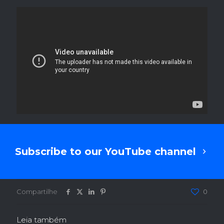
Subscribe to our YouTube channel
Compartilhe
0
Leia também