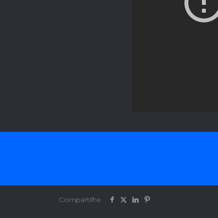
Compartilhe