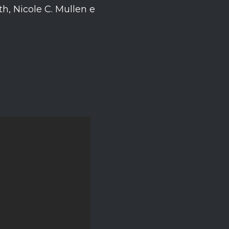
, Nicole C. Mullen e