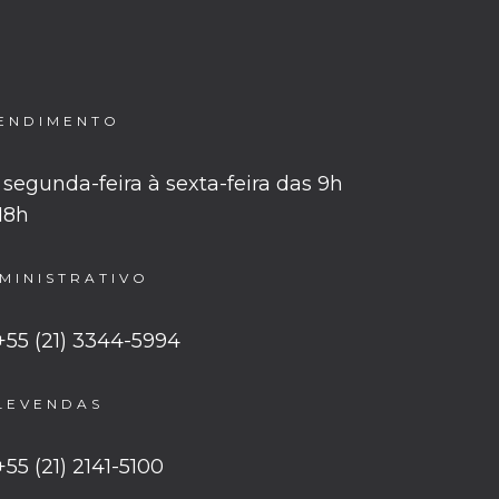
ENDIMENTO
segunda-feira à sexta-feira das 9h
 18h
MINISTRATIVO
+55 (21) 3344-5994
LEVENDAS
+55 (21) 2141-5100