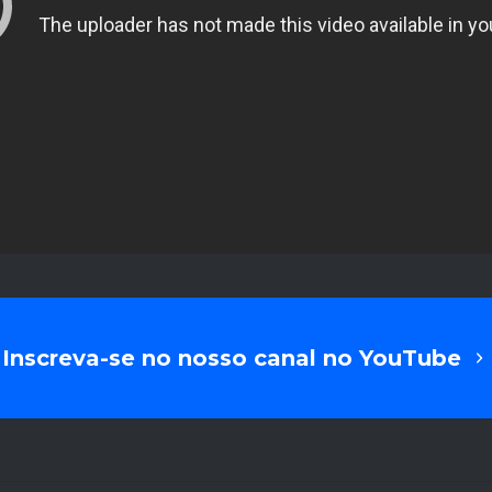
Inscreva-se no nosso canal no YouTube