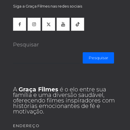
Siga a Graça Filmes nas redes sociais
Pesquisar
Pesquisar
A
Graça Filmes
é o elo entre sua
família e uma diversão saudável,
oferecendo filmes inspiradores com
histórias emocionantes de fé e
motivação.
ENDEREÇO