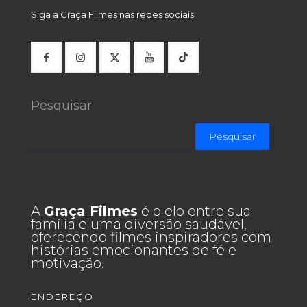
Siga a Graça Filmes nas redes sociais
Pesquisar
Pesquisar
A
Graça Filmes
é o elo entre sua
família e uma diversão saudável,
oferecendo filmes inspiradores com
histórias emocionantes de fé e
motivação.
ENDEREÇO