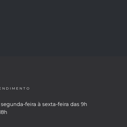
ENDIMENTO
segunda-feira à sexta-feira das 9h
 18h