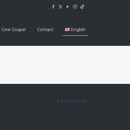
Cine Gospel
Contact
English
Mostrar tudo