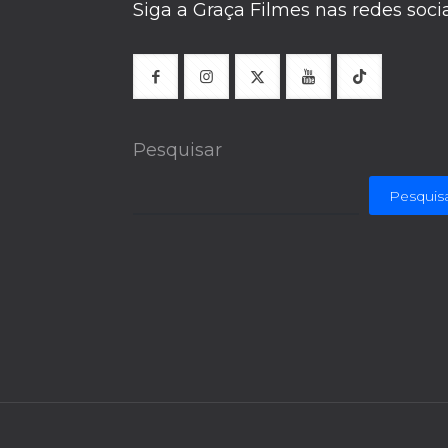
Siga a Graça Filmes nas redes soci
Pesquisar
Pesquis