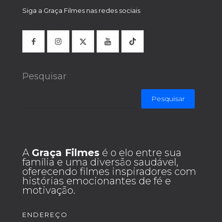
Siga a Graça Filmes nas redes sociais
Pesquisar
Pesquisar
A
Graça Filmes
é o elo entre sua
família e uma diversão saudável,
oferecendo filmes inspiradores com
histórias emocionantes de fé e
motivação.
ENDEREÇO