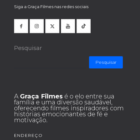
Siga a Graça Filmes nas redes sociais
Pesquisar
Pesquisar
A
Graça Filmes
é o elo entre sua
família e uma diversão saudável,
oferecendo filmes inspiradores com
histórias emocionantes de fé e
motivação.
ENDEREÇO